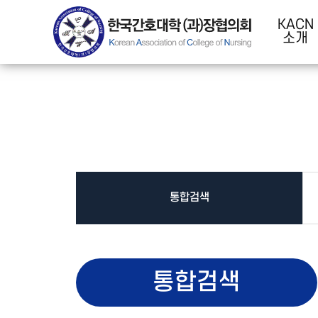
KACN
소개
통합검색
통합검색