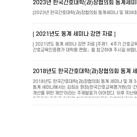
2023년 한국간호대학(과)장협의회 동계세미나 및
[2023년 한국간호대학(과)장협의회 동계세미나 및 제38회 정기
[ 2021년도 동계 세미나 강연 자료 ]
[ 2021년도 동계 세미나 강연 자료 ]주제1. 4주기 
간호교육인증평가 대학용 편람』을 참고하여 주시길 바랍니
2018년도 한국간호대학(과)장협의회 동계 세
2018년도 한국간호대학(과)장협의회 동계 세미나 및 제 
동계 세미나에서는 김희순 원장(한국간호교육평가원)의 ‘간
개선을 위한 제안’이라는 주제발표가 이어졌다. 이후 지난
압도적인 지지로 임지영 차의과학대학교의 간호대학장이 차기