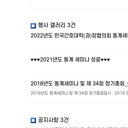
행사 갤러리
3건
2022년도 한국간호대학(과)장협의회 동계세
♥♥♥2021년도 동계 세미나 성료♥♥♥
2018년도 동계세미나 및 제 34회 정기총회_
2018년도 동계세미나 및 제 34회 정기총회일시 : 2019 
공지사항
3건