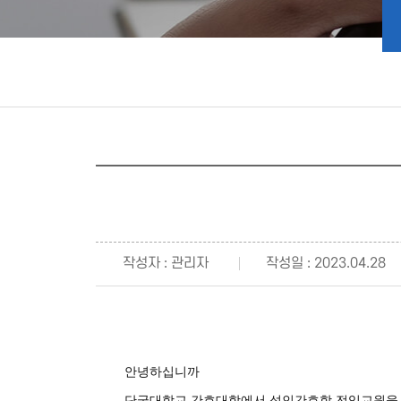
작성자 : 관리자
작성일 : 2023.04.28
안녕하십니까
단국대학교 간호대학에서 성인간호학 전임교원을 