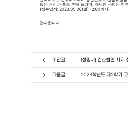
많은 관심과 홍보 부탁 드리며, 자세한 사항은 
(접수일정: 2023.05.08(월) 12:00까지)
감사합니다.
[성명서] 간호법안 지지 성
이전글
2023학년도 제2학기 
다음글