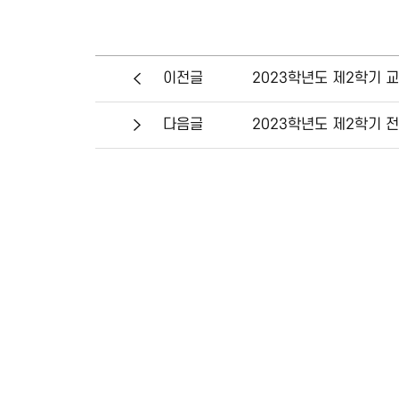
2023학년도 제2학기 
이전글
2023학년도 제2학기
다음글