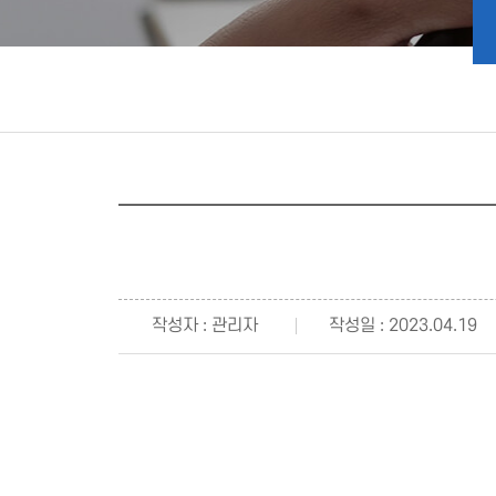
작성자 : 관리자
작성일 : 2023.04.19