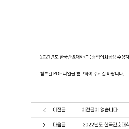
2021년도 한국간호대학(과)장협의회장상 수상자
첨부된 PDF 파일을 참고하여 주시길 바랍니다.
이전글이 없습니다.
이전글
[2022년도 한국간호대
다음글