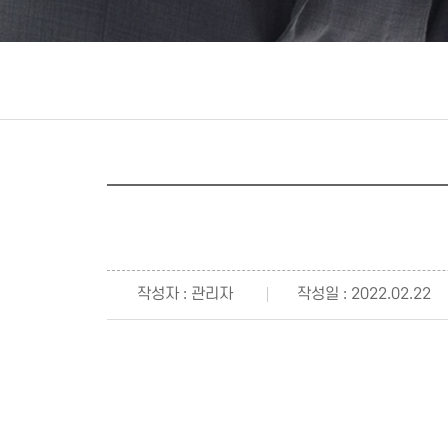
작성자 : 관리자
작성일 : 2022.02.22